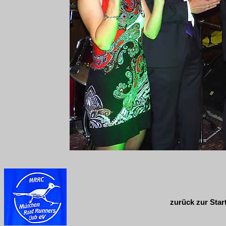
zurück zur Star