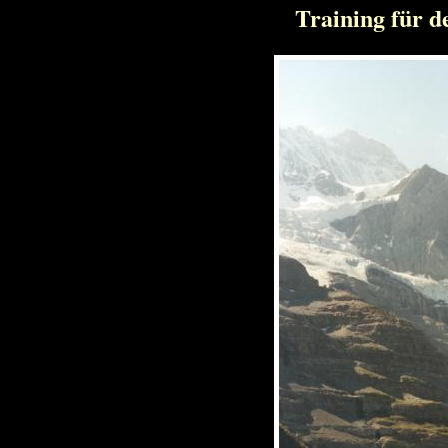
Training für 