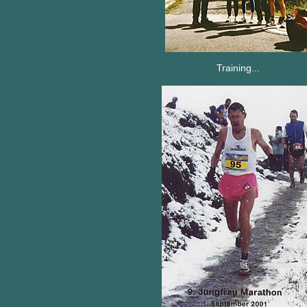
Training...