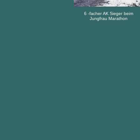
6 -facher AK Sieger beim
Jungfrau Marathon