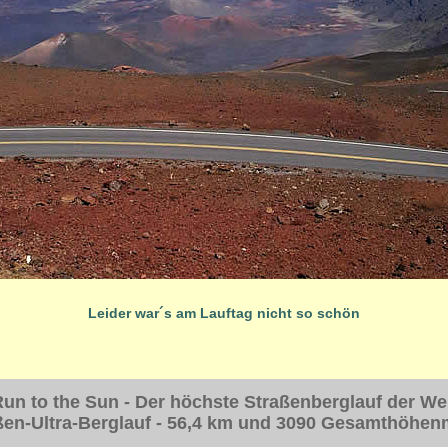
Leider war´s am Lauftag nicht so schön
un to the Sun -
Der höchste Straßenberglauf der We
ßen-Ultra-Berglauf - 56,4 km und 3090 Gesamthöhen