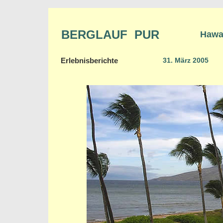
BERGLAUF PUR
Hawa
Erlebnisberichte
31. März 2005