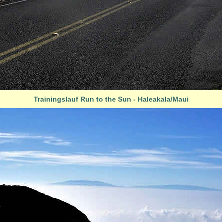
Trainingslauf Run to the Sun - Haleakala/Maui