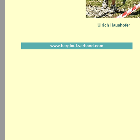
Ulrich Haushofer
www.berglauf-verband.com