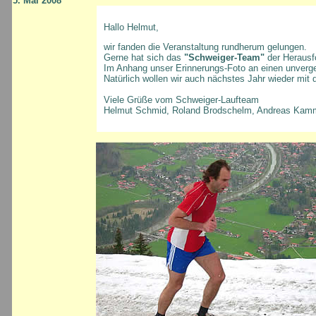
5. Mai 2008
Hallo Helmut,
wir fanden die Veranstaltung rundherum gelungen.
Gerne hat sich das
"Schweiger-Team"
der Herausfo
Im Anhang unser Erinnerungs-Foto an einen unverge
Natürlich wollen wir auch nächstes Jahr wieder mit 
Viele Grüße vom Schweiger-Laufteam
Helmut Schmid, Roland Brodschelm, Andreas Kam