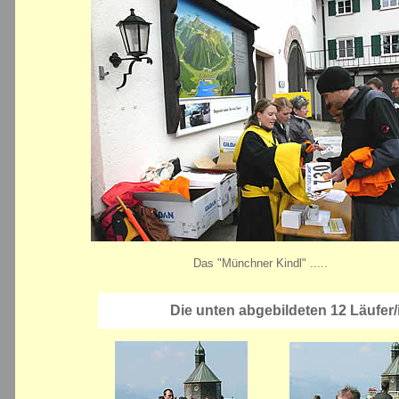
Das "Münchner Kindl" .....
Die unten abgebildeten 12 Läufer/