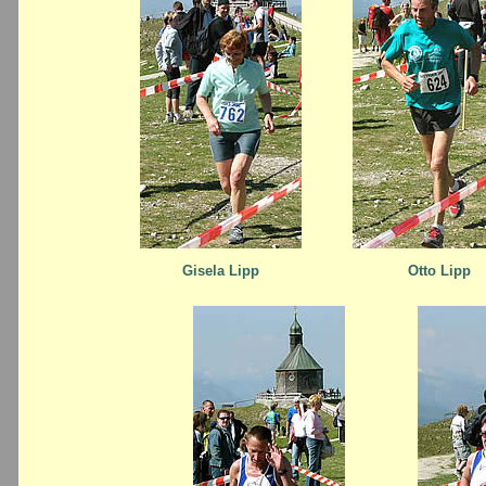
Gisela Lipp
Otto Lipp