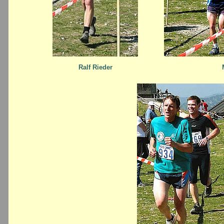
Ralf Rieder