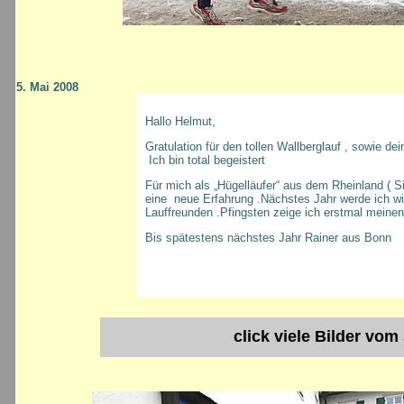
5. Mai 2008
Hallo Helmut,
Gratulation für den tollen Wallberglauf , sowie de
Ich bin total begeistert
Für mich als „Hügelläufer“ aus dem Rheinland ( S
eine neue Erfahrung .Nächstes Jahr werde ich wi
Lauffreunden .Pfingsten zeige ich erstmal meine
Bis spätestens nächstes Jahr Rainer aus Bonn
click viele Bilder vom