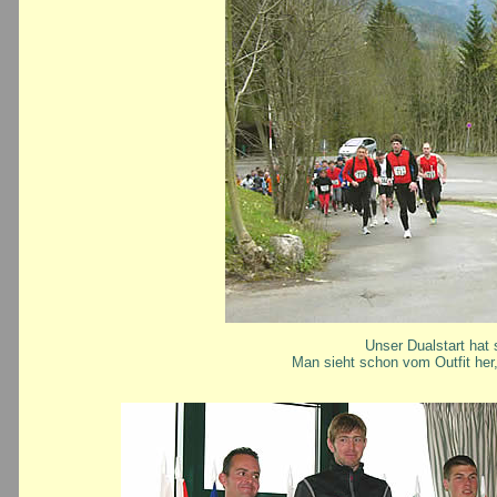
Unser Dualstart hat
Man sieht schon vom Outfit her