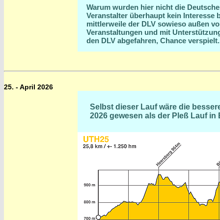
Warum wurden hier nicht die Deutsche
Veranstalter überhaupt kein Interesse 
mittlerweile der DLV sowieso außen vor.
Veranstaltungen und mit Unterstützun
den DLV abgefahren, Chance verspielt. 
25. - April 2026
Selbst dieser Lauf wäre die bessere
2026 gewesen als der Pleß Lauf in