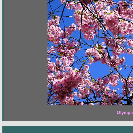
Olympia