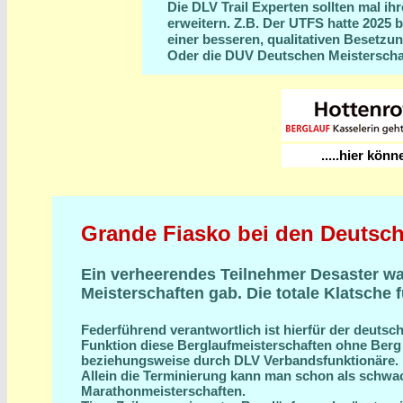
Die DLV Trail Experten sollten mal ih
erweitern. Z.B. Der UTFS hatte 2025 
einer besseren, qualitativen Besetzu
Oder die DUV Deutschen Meisterschaft
.....hier kön
Grande Fiasko bei den Deutsch
Ein verheerendes Teilnehmer Desaster wa
Meisterschaften gab.
Die totale Klatsche 
Federführend verantwortlich ist hierfür der deutsc
Funktion diese Berglaufmeisterschaften ohne Berg 
beziehungsweise durch DLV Verbandsfunktionäre.
Allein die Terminierung kann man schon als schw
Marathonmeisterschaften.