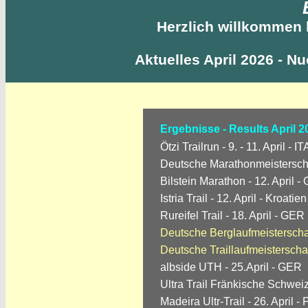
Herzlich willkommen 
Aktuelles April 2026 - Nu
Ergebnisse - Results April 2
Ötzi Trailrun - 9. - 11. April - IT
Deutsche Marathonmeisterschaf
Bilstein Marathon - 12. April 
Istria Trail - 12. April - Kroatien
Rureifel Trail - 18. April - GER
Deutsche Berglaufmeisterschaf
Deutsche Traillaufmeisterschaf
albside UTH - 25.April - GER
Ultra Trail Fränkische Schweiz
Madeira Ultr-Trail - 26. April 