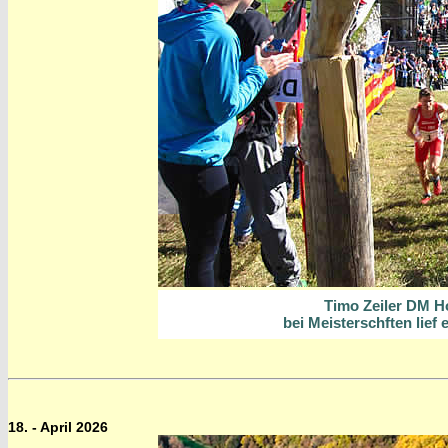
Timo Zeiler DM Ho
bei Meisterschften lief 
18. - April 2026