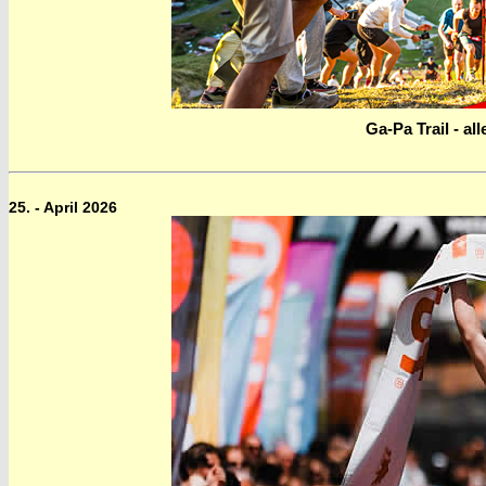
Ga-Pa Trail - al
25. - April 2026