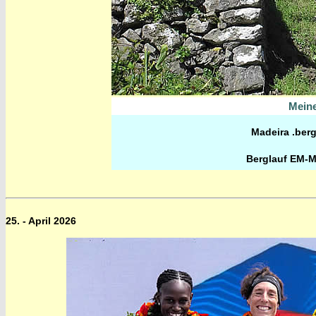
Meine
Madeira .berg
Berglauf EM-M
25. - April 2026