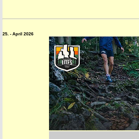
25. - April 2026