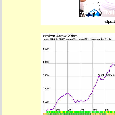
https: