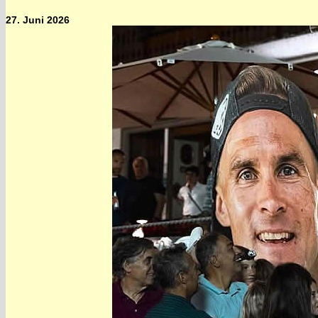
27. Juni 2026