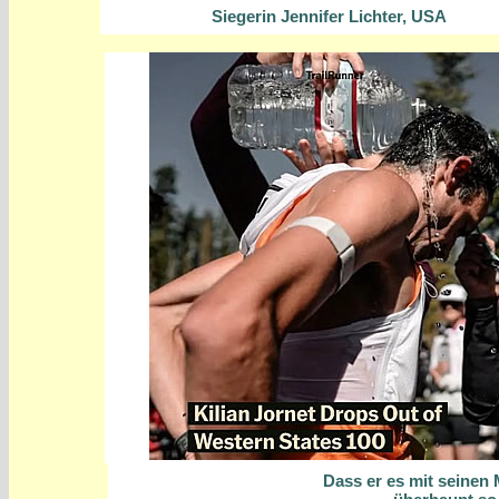
Siegerin Jennifer Lichter, USA
Dass er es mit seinen