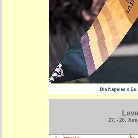
Die Nepalesin S
Lava
27. - 28. Juni