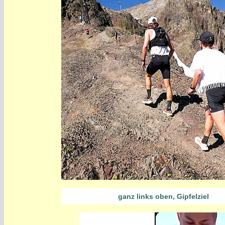
ganz links oben, Gipfelziel