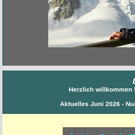
Herzlich willkommen 
Aktuelles Juni 2026 - Nu