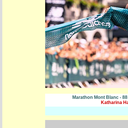
Marathon Mont Blanc - 88
Katharina H