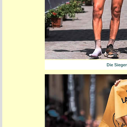
Die Siege