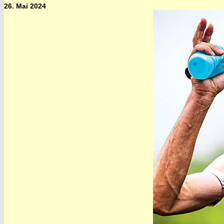
26. Mai 2024