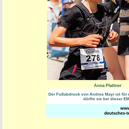
Anna Plattner
Der Fußabdruck von Andrea Mayr ist für 
dürfte sie bei dieser 
www.
deutsches-t