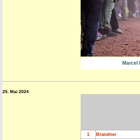
Marcel
25. Mai 2024
1
Brandner