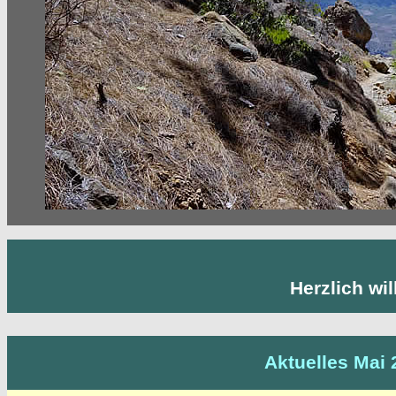
Herzlich wi
Aktuelles Mai 