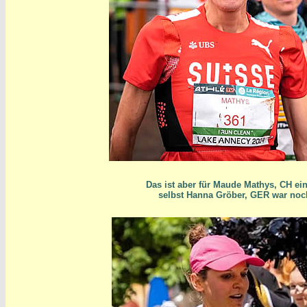
Das ist aber für Maude Mathys, CH ein
selbst Hanna Gröber, GER war noch