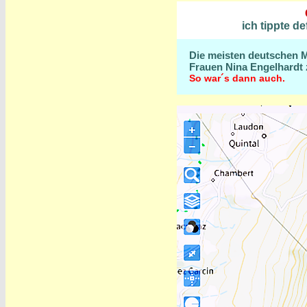
ich tippte de
Die meisten deutschen Me
Frauen
Nina Engelhardt 
So war´s dann auch.