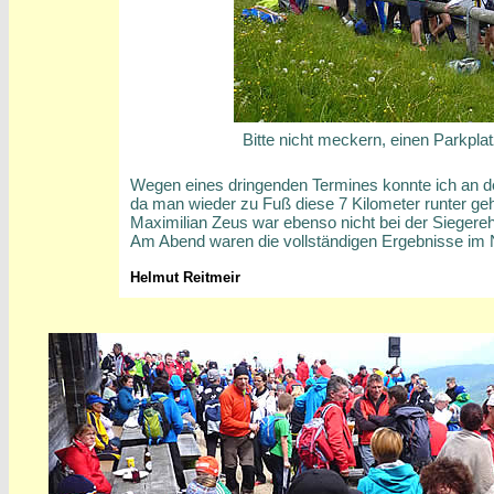
Bitte nicht meckern, einen Parkpla
Wegen eines dringenden Termines konnte ich an der
da man wieder zu Fuß diese 7 Kilometer runter g
Maximilian Zeus war ebenso nicht bei der Siegereh
Am Abend waren die vollständigen Ergebnisse im 
Helmut Reitmeir