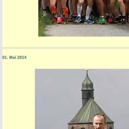
01. Mai 2014