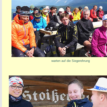
warten auf die Siegerehrung