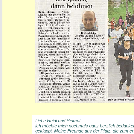
Liebe Heidi und Helmut,
ich möchte mich nochmals ganz herzlich bedanken d
geklappt. Meine Freunde aus der Pfalz, die zum e