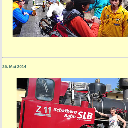
25. Mai 2014