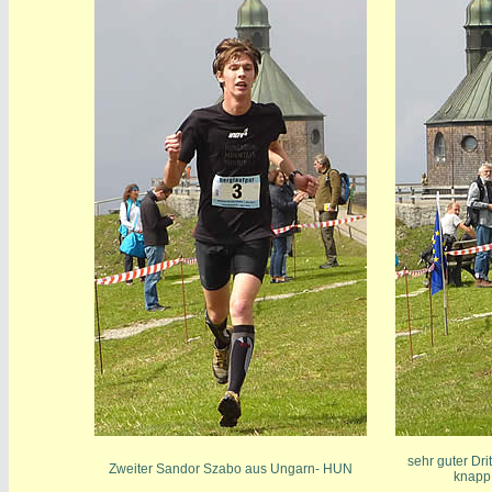
sehr guter Dr
Zweiter Sandor Szabo aus Ungarn- HUN
knapp 