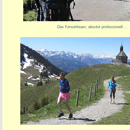
Das Fensehteam, absolut professionell ...