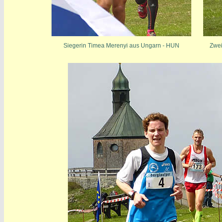
Siegerin Timea Merenyi aus Ungarn - HUN
Zwei