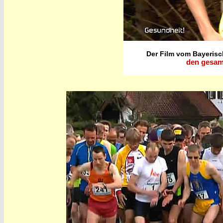
Der Film vom Bayerisch
den gesam